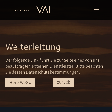
Weiterleitung
Der folgende Link führt Sie zur Seite eines von uns
beauftragten externen Dienstleister. Bitte beachten
Sie dessen Datenschutzbestimmungen.
zurück
Here WeGo