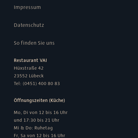
Impressum
Datenschutz
So finden Sie uns
Restaurant VAI
Hüxstraße 42
23552 Lübeck
Tel: (0451) 400 80 83
Öffnungszeiten (Küche)
Mo, Di von 12 bis 16 Uhr
und 17:30 bis 21 Uhr
Mi & Do: Ruhetag
Fr, Sa von 12 bis 16 Uhr